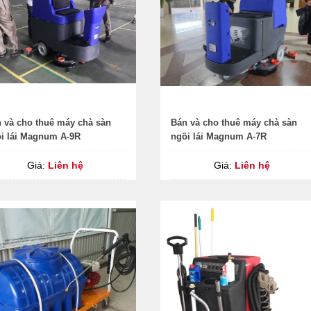
 và cho thuê máy chà sàn
Bán và cho thuê máy chà sàn
i lái Magnum A-9R
ngồi lái Magnum A-7R
Giá:
Liên hệ
Giá:
Liên hệ