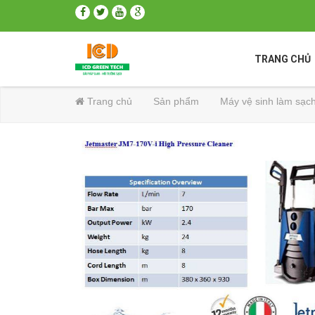
TRANG CHỦ
Trang chủ
Sản phẩm
Máy vệ sinh làm sạc