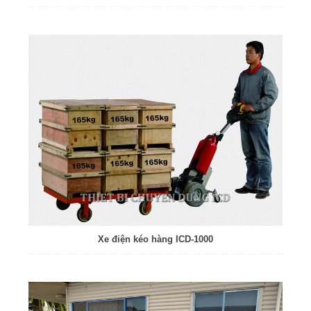
Xe điện kéo hàng ICD-1000