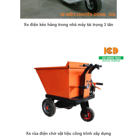
Xe điện kéo hàng trong nhà máy tải trọng 1 tấn
Xe rùa điện chở vật liệu công trình xây dựng