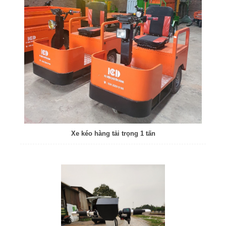
Xe kéo hàng tải trọng 1 tấn