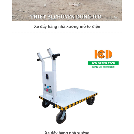
Xe đẩy hàng nhà xưởng mô-tơ điện
Xe đẩy hàng nhà xưởng