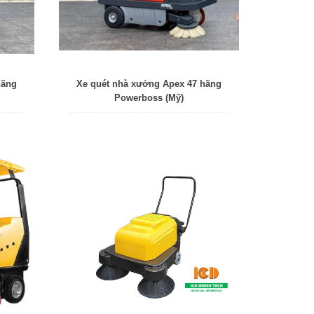
hãng
Xe quét nhà xưởng Apex 47 hãng
Powerboss (Mỹ)