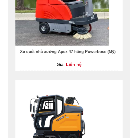
Xe quét nhà xưởng Apex 47 hãng Powerboss (Mỹ)
Giá:
Liên hệ