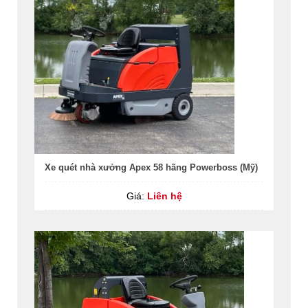
Xe quét nhà xưởng Apex 58 hãng Powerboss (Mỹ)
Giá:
Liên hệ