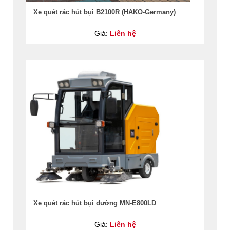
Xe quét rác hút bụi B2100R (HAKO-Germany)
Giá:
Liên hệ
Xe quét rác hút bụi đường MN-E800LD
Giá:
Liên hệ