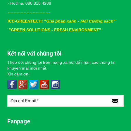
- Hotline: 088 818 4288
-----------------------------
ICD-GREENTECH: "
Giải pháp xanh - Môi trường sạch"
"
GREEN SOLUTIONS - FRESH ENVIRONMENT"
Kết nối với chúng tôi
Theo dõi chúng tôi trên mạng xã hội để nhận các thông tin
khuyến mãi mới nhất.
Xin cám ơn!
Fanpage