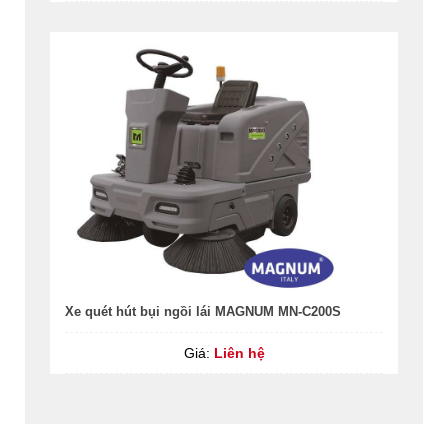
Xe quét hút bụi ngồi lái MAGNUM MN-C200S
Giá:
Liên hệ