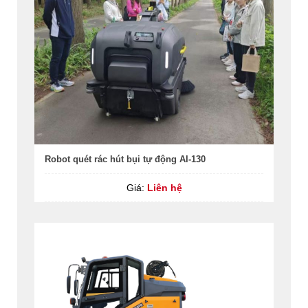
Robot quét rác hút bụi tự động AI-130
Giá:
Liên hệ