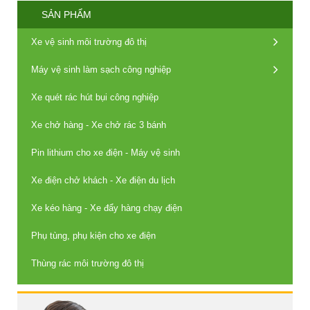
SẢN PHẨM
Xe vệ sinh môi trường đô thị
Máy vệ sinh làm sạch công nghiệp
Xe quét rác hút bụi công nghiệp
Xe chở hàng - Xe chở rác 3 bánh
Pin lithium cho xe điện - Máy vệ sinh
Xe điện chở khách - Xe điện du lịch
Xe kéo hàng - Xe đẩy hàng chạy điện
Phụ tùng, phụ kiện cho xe điện
Thùng rác môi trường đô thị