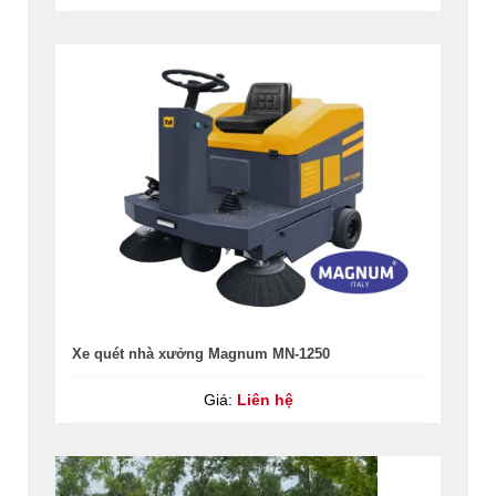
Xe quét nhà xưởng Magnum MN-1250
Giá:
Liên hệ