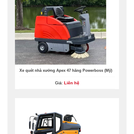
Xe quét nhà xưởng Apex 47 hãng Powerboss (Mỹ)
Giá:
Liên hệ