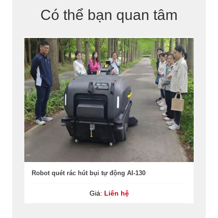
Có thể bạn quan tâm
Robot quét rác hút bụi tự động AI-130
Giá:
Liên hệ