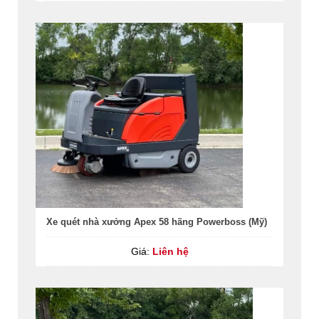
Xe quét nhà xưởng Apex 58 hãng Powerboss (Mỹ)
Giá:
Liên hệ