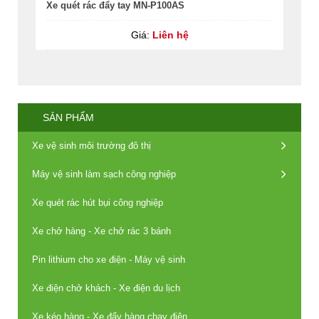
Xe quét rác đẩy tay MN-P100AS
Giá:
Liên hệ
SẢN PHẨM
Xe vệ sinh môi trường đô thị
Máy vệ sinh làm sạch công nghiệp
Xe quét rác hút bụi công nghiệp
Xe chở hàng - Xe chở rác 3 bánh
Pin lithium cho xe điện - Máy vệ sinh
Xe điện chở khách - Xe điện du lịch
Xe kéo hàng - Xe đẩy hàng chạy điện