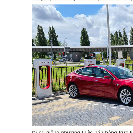
Cũng giống phương thức bán hàng trực tiế