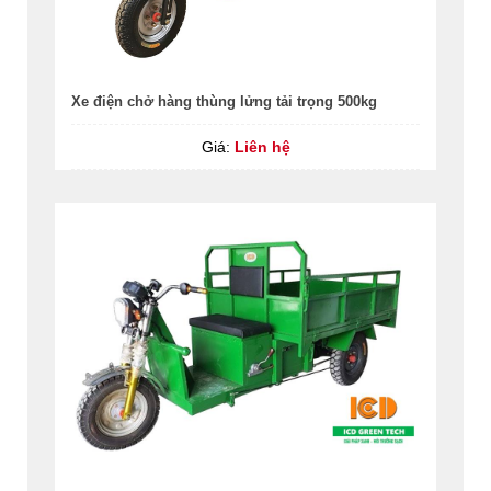
Xe điện chở hàng thùng lửng tải trọng 500kg
Giá:
Liên hệ