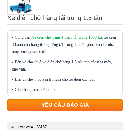
Xe điện chở hàng tải trọng 1.5 tấn
Cung cấp
Xe điện chở hàng 4 bánh tải trọng 1000 kg
,
xe điện
4 bánh chở hàng thùng lửng tải trọng 1,5 tấn phục vụ cho nhà
máy, xưởng sản xuất.
Bán và cho thuê xe điện chở hàng 1.5 tấn cho các nhà máy,
kho vận.
Bán và cho thuê Pin lithium cho xe điện các loại
Giao hàng trên toàn quốc
YÊU CẦU BÁO GIÁ
Lượt xem : 36187