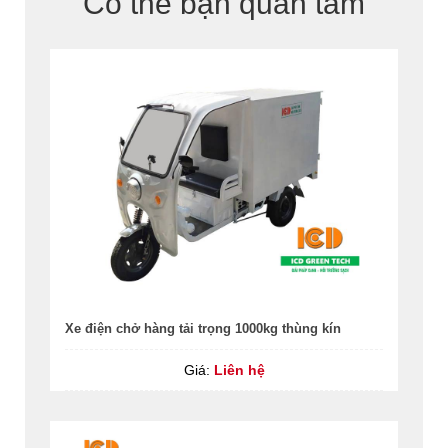
Có thể bạn quan tâm
Xe điện chở hàng tải trọng 1000kg thùng kín
Giá:
Liên hệ