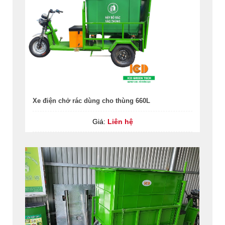
Xe điện chở rác dùng cho thùng 660L
Giá:
Liên hệ