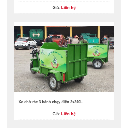
Giá:
Liên hệ
Xe chở rác 3 bánh chạy điện 2x240L
Giá:
Liên hệ