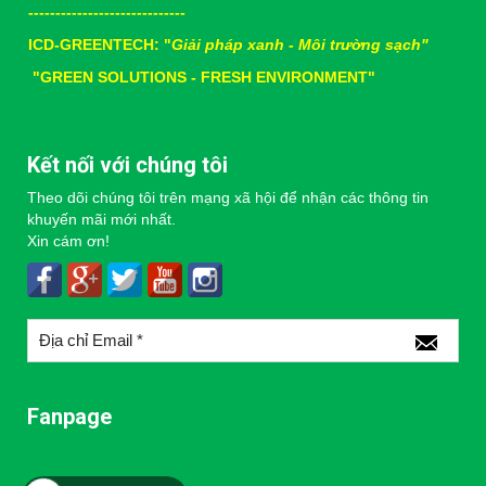
-----------------------------
ICD-GREENTECH: "
Giải pháp xanh - Môi trường sạch"
"
GREEN SOLUTIONS - FRESH ENVIRONMENT"
Kết nối với chúng tôi
Theo dõi chúng tôi trên mạng xã hội để nhận các thông tin
khuyến mãi mới nhất.
Xin cám ơn!
Fanpage