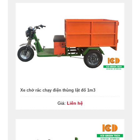
Xe chở rác chạy điện thùng lật đổ 1m3
Giá:
Liên hệ