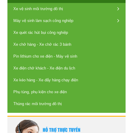
Xe vệ sinh môi trường đô thị
Máy vệ sinh làm sạch công nghiệp
Xe quét rác hút bụi công nghiệp
Xe chở hàng - Xe chở rác 3 bánh
Pin lithium cho xe điện - Máy vệ sinh
Xe điện chở khách - Xe điện du lịch
Xe kéo hàng - Xe đẩy hàng chạy điện
Phụ tùng, phụ kiện cho xe điện
Thùng rác môi trường đô thị