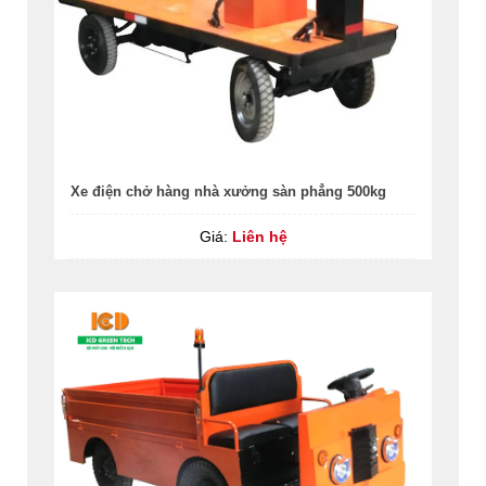
Xe điện chở hàng nhà xưởng sàn phẳng 500kg
Giá:
Liên hệ