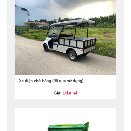
Xe điện chở hàng (đã qua sử dụng)
Giá:
Liên hệ