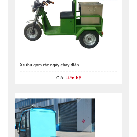
Xe thu gom rác ngày chạy điện
Giá:
Liên hệ