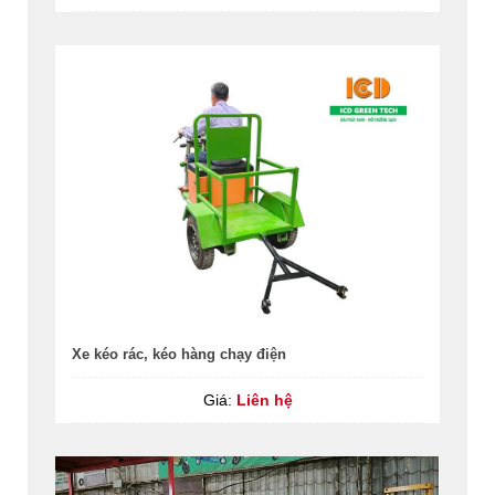
Xe kéo rác, kéo hàng chạy điện
Giá:
Liên hệ