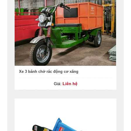
Xe 3 bánh chở rác động cơ xăng
Giá:
Liên hệ