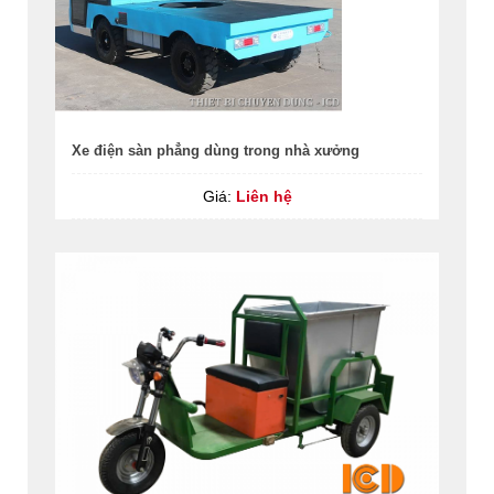
Xe điện sàn phẳng dùng trong nhà xưởng
Giá:
Liên hệ