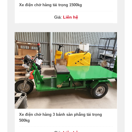
Xe điện chở hàng tải trọng 1500kg
Giá:
Liên hệ
Xe điện chở hàng 3 bánh sàn phẳng tải trọng
500kg