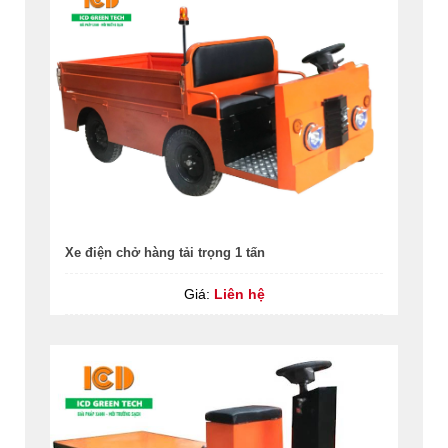
Xe điện chở hàng tải trọng 1 tấn
Giá:
Liên hệ