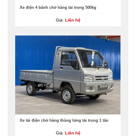
Xe điện 4 bánh chở hàng tải trọng 500kg
Giá:
Liên hệ
Xe tải điện chở hàng thùng lửng tải trọng 1 tấn
Giá:
Liên hệ