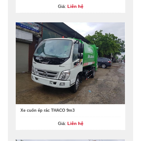
Giá:
Liên hệ
Xe cuốn ép rác THACO 9m3
Giá:
Liên hệ