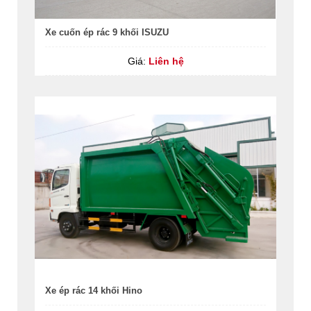
Xe cuốn ép rác 9 khối ISUZU
Giá:
Liên hệ
Xe ép rác 14 khối Hino