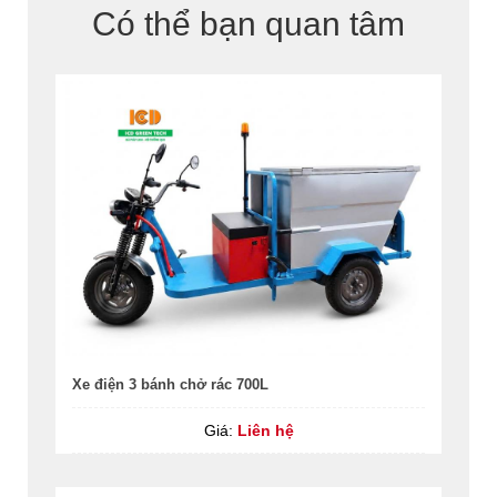
Có thể bạn quan tâm
Xe điện 3 bánh chở rác 700L
Giá:
Liên hệ