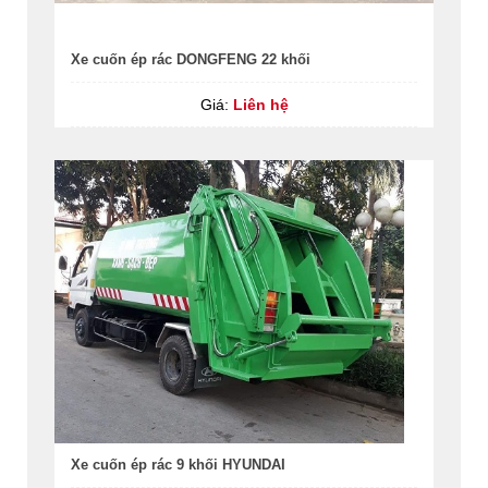
Xe cuốn ép rác DONGFENG 22 khối
Giá:
Liên hệ
Xe cuốn ép rác 9 khối HYUNDAI