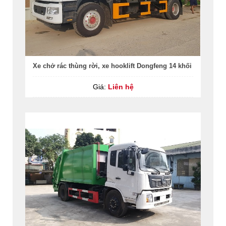
Xe chở rác thùng rời, xe hooklift Dongfeng 14 khối
Giá:
Liên hệ