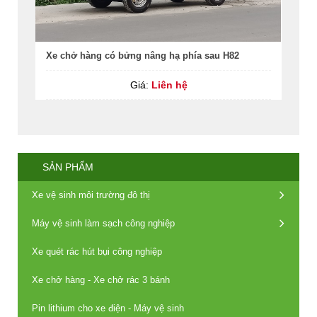
Xe chở hàng có bửng nâng hạ phía sau H82
Giá:
Liên hệ
SẢN PHẨM
Xe vệ sinh môi trường đô thị
Máy vệ sinh làm sạch công nghiệp
Xe quét rác hút bụi công nghiệp
Xe chở hàng - Xe chở rác 3 bánh
Pin lithium cho xe điện - Máy vệ sinh